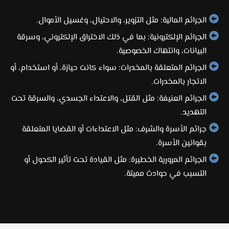
الجرائم المالية: مثل التزوير، والاحتيال، وغسيل الأموال.
الجرائم الإلكترونية: بما في ذلك الاختراق الإلكتروني، وسرقة
البيانات، وانتهاك الخصوصية.
الجرائم المتعلقة بالمخدرات: سواء كانت حيازة، أو استخدام، أو
الاتجار بالمخدرات.
الجرائم العنيفة: مثل القتل، والاعتداء الجسدي، والسرقة تحت
التهديد.
جرائم الأسرة والشرف: مثل الاعتداءات أو القضايا المتعلقة
بقوانين الأسرة.
الجرائم المرورية الخطيرة: مثل القيادة تحت تأثير الكحول أو
التسبب في حوادث مميتة.