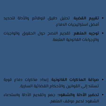
1. الاستشارات القانونية المتخصصة
تقييم القضية
: تحليل دقيق للوقائع والأدلة لتحديد
أفضل استراتيجيات الدفاع.
توجيه المتهم
: تقديم النصح حول الحقوق والواجبات
والإجراءات القانونية المتبعة.
2. إعداد المرافعات والدفوع
صياغة المذكرات القانونية
: إعداد مذكرات دفاع قوية
تستند إلى القوانين والأحكام القضائية السارية.
تحضير الأدلة والشهود
: جمع وتقديم الأدلة واستدعاء
الشهود لدعم موقف المتهم.