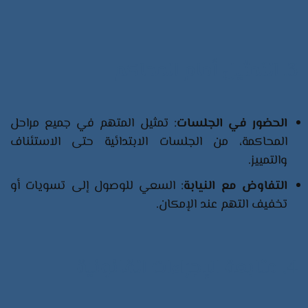
3. التمثيل أمام المحاكم
الحضور في الجلسات
: تمثيل المتهم في جميع مراحل
المحاكمة، من الجلسات الابتدائية حتى الاستئناف
والتمييز.
التفاوض مع النيابة
: السعي للوصول إلى تسويات أو
تخفيف التهم عند الإمكان.
4. متابعة الإجراءات القانونية