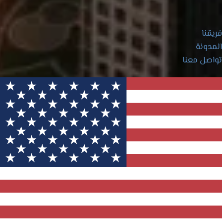
فريقنا
المدونة
تواصل معنا