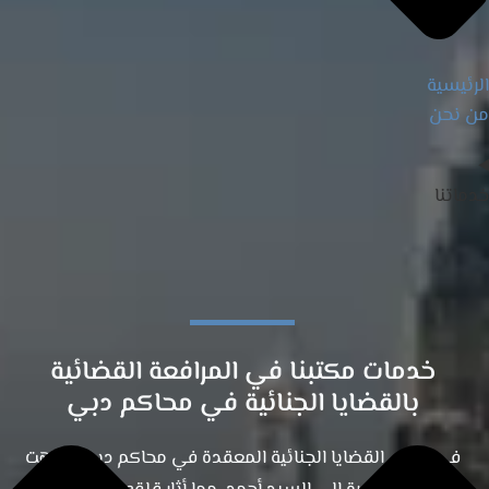
الرئيسية
من نحن
خدماتنا
خدمات مكتبنا في المرافعة القضائية
بالقضايا الجنائية في محاكم دبي
في إحدى القضايا الجنائية المعقدة في محاكم دبي، وُجّهت