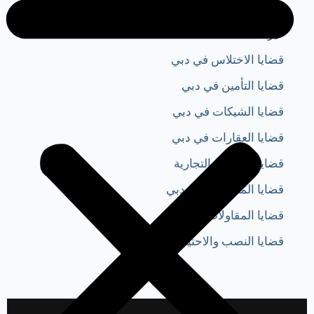
دعوى التعويض في القانون الاماراتي
غير مصنف
قضايا الاختلاس في دبي
قضايا التأمين في دبي
قضايا الشيكات في دبي
قضايا العقارات في دبي
قضايا العلامات التجارية
قضايا المخدرات في دبي
قضايا المقاولات في دبي
قضايا النصب والاحتيال في دبي