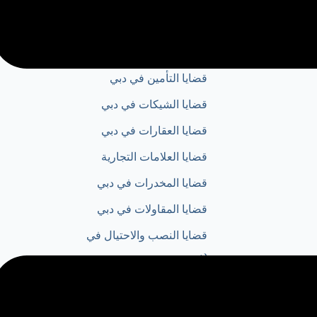
غير مصنف
قضايا الاختلاس في دبي
قضايا التأمين في دبي
قضايا الشيكات في دبي
قضايا العقارات في دبي
قضايا العلامات التجارية
قضايا المخدرات في دبي
قضايا المقاولات في دبي
قضايا النصب والاحتيال في
دبي