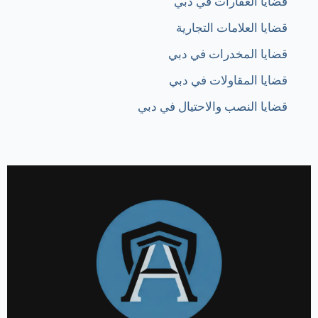
قضايا العقارات في دبي
قضايا العلامات التجارية
قضايا المخدرات في دبي
قضايا المقاولات في دبي
قضايا النصب والاحتيال في دبي