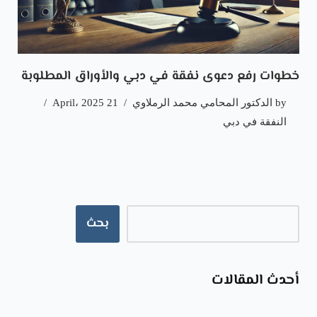
خطوات رفع دعوى نفقة في دبي والأوراق المطلوبة
by
الدكتور المحامي محمد الرملاوي
21 April، 2025
النفقة في دبي
بحث
أحدث المقالات