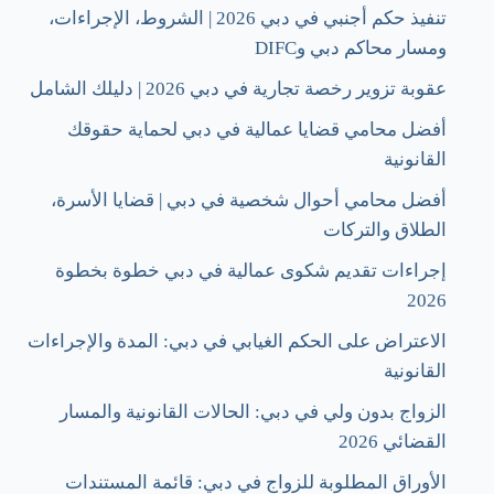
تنفيذ حكم أجنبي في دبي 2026 | الشروط، الإجراءات،
ومسار محاكم دبي وDIFC
عقوبة تزوير رخصة تجارية في دبي 2026 | دليلك الشامل
أفضل محامي قضايا عمالية في دبي لحماية حقوقك
القانونية
أفضل محامي أحوال شخصية في دبي | قضايا الأسرة،
الطلاق والتركات
إجراءات تقديم شكوى عمالية في دبي خطوة بخطوة
2026
الاعتراض على الحكم الغيابي في دبي: المدة والإجراءات
القانونية
الزواج بدون ولي في دبي: الحالات القانونية والمسار
القضائي 2026
الأوراق المطلوبة للزواج في دبي: قائمة المستندات