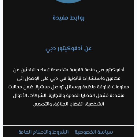
روابط مفيدة
عن أدفوكيتور دبي
أدفوكيتور دبي منصة قانونية متخصصة تساعد الباحثين عن
محامين واستشارات قانونية في دبي على الوصول إلى
معلومات قانونية منظمة ووسائل تواصل مباشرة، ضمن مجالات
متعددة تشمل القضايا المدنية والتجارية، الشركات، الأحوال
الشخصية، القضايا الجنائية، والتحكيم.
سياسة الخصوصية
الشروط والأحكام العامة