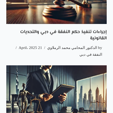
إجراءات تنفيذ حكم النفقة في دبي والتحديات
القانونية
by
الدكتور المحامي محمد الرملاوي
21 April، 2025
النفقة في دبي