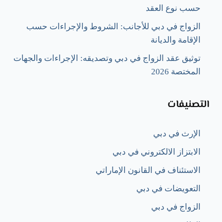
حسب نوع العقد
الزواج في دبي للأجانب: الشروط والإجراءات حسب
الإقامة والديانة
توثيق عقد الزواج في دبي وتصديقه: الإجراءات والجهات
المختصة 2026
التصنيفات
الإرث في دبي
الابتزاز الالكتروني في دبي
الاستئناف في القانون الإماراتي
التعويضات في دبي
الزواج في دبي