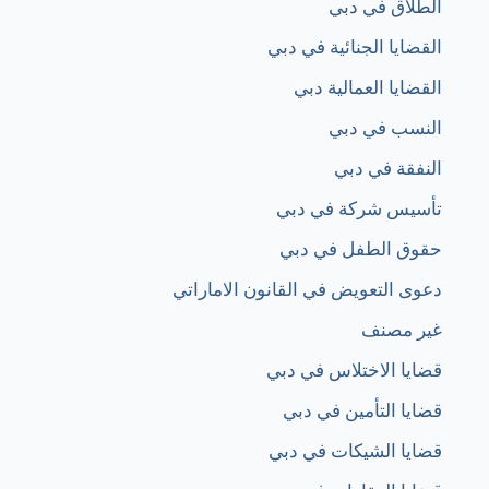
الطلاق في دبي
القضايا الجنائية في دبي
القضايا العمالية دبي​
النسب في دبي
النفقة في دبي
تأسيس شركة في دبي
حقوق الطفل في دبي
دعوى التعويض في القانون الاماراتي
غير مصنف
قضايا الاختلاس في دبي
قضايا التأمين في دبي
قضايا الشيكات في دبي