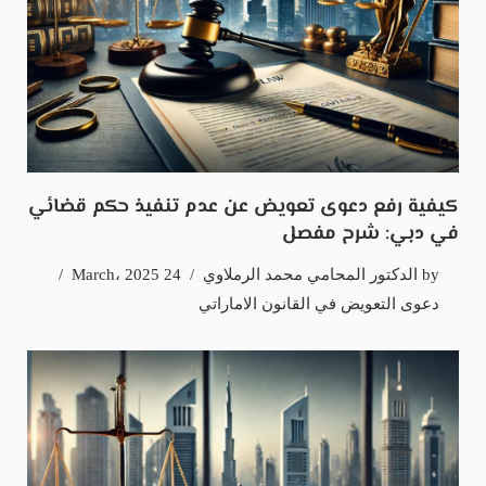
كيفية رفع دعوى تعويض عن عدم تنفيذ حكم قضائي
في دبي: شرح مفصل
by
الدكتور المحامي محمد الرملاوي
24 March، 2025
دعوى التعويض في القانون الاماراتي