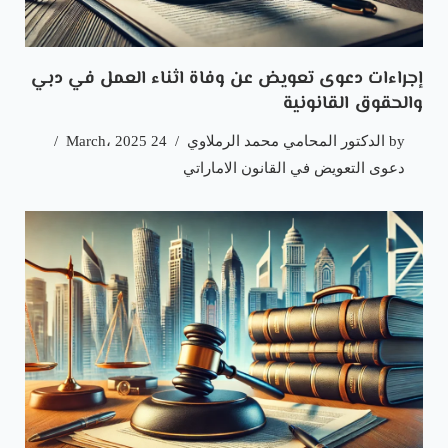
إجراءات دعوى تعويض عن وفاة اثناء العمل في دبي
والحقوق القانونية
by
الدكتور المحامي محمد الرملاوي
24 March، 2025
دعوى التعويض في القانون الاماراتي