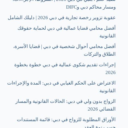
ومسار محاكم دبي وDIFC
عقوبة تزوير رخصة تجارية في دبي 2026 | دليلك الشامل
أفضل محامي قضايا عمالية في دبي لحماية حقوقك
القانونية
أفضل محامي أحوال شخصية في دبي | قضايا الأسرة،
الطلاق والتركات
إجراءات تقديم شكوى عمالية في دبي خطوة بخطوة
2026
الاعتراض على الحكم الغيابي في دبي: المدة والإجراءات
القانونية
الزواج بدون ولي في دبي: الحالات القانونية والمسار
القضائي 2026
الأوراق المطلوبة للزواج في دبي: قائمة المستندات
حسب نوع العقد