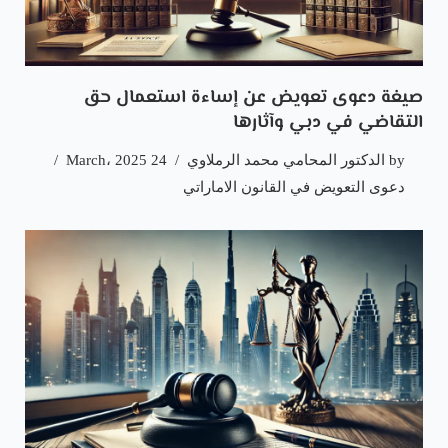
صيغة دعوى تعويض عن إساءة استعمال حق
التقاضي في دبي وآثارها
by
الدكتور المحامي محمد الرملاوي
24 March، 2025
دعوى التعويض في القانون الاماراتي