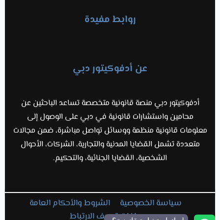
روابط مفيدة
عن أدفوكيتور دبي
أدفوكيتور دبي منصة قانونية متخصصة تساعد الباحثين عن
محامين واستشارات قانونية في دبي على الوصول إلى
معلومات قانونية منظمة ووسائل تواصل مباشرة، ضمن مجالات
متعددة تشمل القضايا المدنية والتجارية، الشركات، الأحوال
الشخصية، القضايا الجنائية، والتحكيم.
سياسة الخصوصية
الشروط والأحكام العامة
ملفات تعريف الارتباط