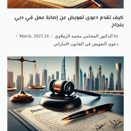
كيف تقدم دعوى تعويض عن إصابة عمل في دبي
بنجاح
by
الدكتور المحامي محمد الرملاوي
24 March، 2025
دعوى التعويض في القانون الاماراتي