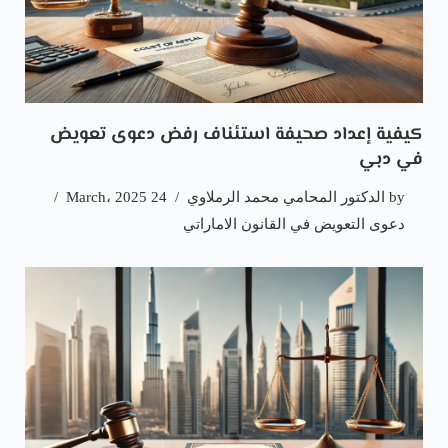
كيفية إعداد صحيفة استئناف رفض دعوى تعويض
في دبي
by
الدكتور المحامي محمد الرملاوي
24 March، 2025
دعوى التعويض في القانون الاماراتي