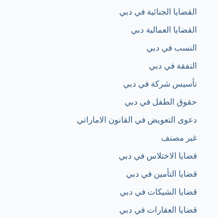
القضايا الجنائية في دبي
القضايا العمالية دبي​
النسب في دبي
النفقة في دبي
تأسيس شركة في دبي
حقوق الطفل في دبي
دعوى التعويض في القانون الاماراتي
غير مصنف
قضايا الاختلاس في دبي
قضايا التأمين في دبي
قضايا الشيكات في دبي
قضايا العقارات في دبي