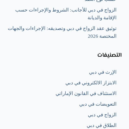
الزواج في دبي للأجانب: الشروط والإجراءات حسب
الإقامة والديانة
توثيق عقد الزواج في دبي وتصديقه: الإجراءات والجهات
المختصة 2026
التصنيفات
الإرث في دبي
الابتزاز الالكتروني في دبي
الاستئناف في القانون الإماراتي
التعويضات في دبي
الزواج في دبي
الطلاق في دبي