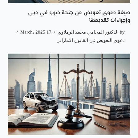
صيغة دعوى تعويض عن جنحة ضرب في دبي
وإجراءات تقديمها
by
الدكتور المحامي محمد الرملاوي
17 March، 2025
دعوى التعويض في القانون الاماراتي