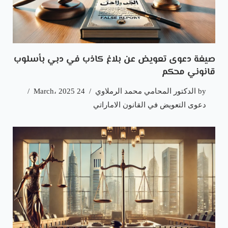
صيغة دعوى تعويض عن بلاغ كاذب في دبي بأسلوب
قانوني محكم
by
الدكتور المحامي محمد الرملاوي
24 March، 2025
دعوى التعويض في القانون الاماراتي