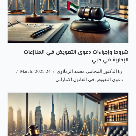
شروط وإجراءات دعوى التعويض في المنازعات
الإدارية في دبي
by
الدكتور المحامي محمد الرملاوي
24 March، 2025
دعوى التعويض في القانون الاماراتي