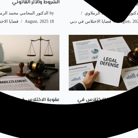
 بالتفصيل
الشروط والأثر القانوني
دكتور المحامي محمد الرملاوي
by
الدكتور المحامي محمد الرم
قضايا الاختلاس في دبي
18 August، 2025
قضايا الاخ
دفوع في قضايا الاختلاس في
عقوبة الاختلاس في دبي الإما
ب القانون
العقوبات التبعية
دكتور المحامي محمد الرملاوي
by
الدكتور المحامي محمد الرم
قضايا الاختلاس في دبي
11 August، 2025
قضايا الاخ