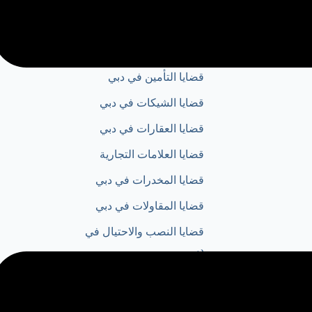
غير مصنف
قضايا الاختلاس في دبي
قضايا التأمين في دبي
قضايا الشيكات في دبي
قضايا العقارات في دبي
قضايا العلامات التجارية
قضايا المخدرات في دبي
قضايا المقاولات في دبي
قضايا النصب والاحتيال في
دبي