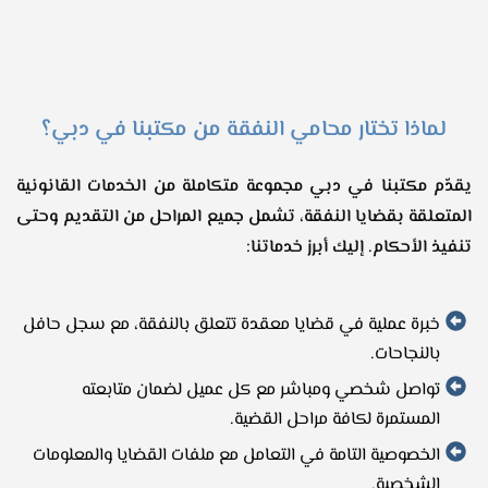
لماذا تختار محامي النفقة من مكتبنا في دبي؟
يقدّم مكتبنا في دبي مجموعة متكاملة من الخدمات القانونية
المتعلقة بقضايا النفقة، تشمل جميع المراحل من التقديم وحتى
تنفيذ الأحكام. إليك أبرز خدماتنا:
خبرة عملية في قضايا معقدة تتعلق بالنفقة، مع سجل حافل
بالنجاحات.
تواصل شخصي ومباشر مع كل عميل لضمان متابعته
المستمرة لكافة مراحل القضية.
الخصوصية التامة في التعامل مع ملفات القضايا والمعلومات
الشخصية.