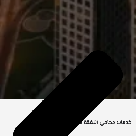
خدمات محامي النفقة في دبي