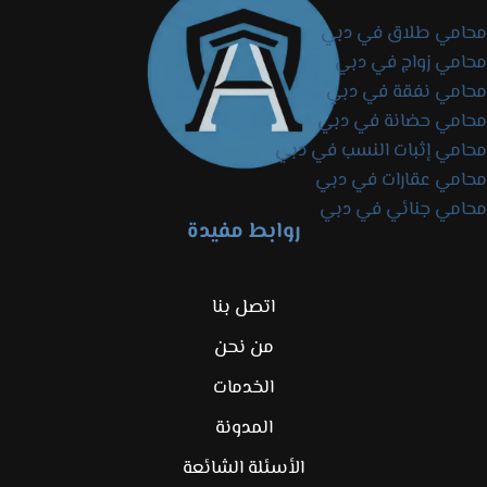
محامي طلاق في دبي
محامي زواج في دبي
محامي نفقة في دبي
محامي حضانة في دبي
محامي إثبات النسب في دبي
محامي عقارات في دبي
محامي جنائي في دبي
روابط مفيدة
اتصل بنا
من نحن
الخدمات
المدونة
الأسئلة الشائعة