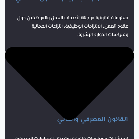
معلومات قانونية موجهة لأصحاب العمل والموظفين حول
عقود العمل، الالتزامات الوظيفية، النزاعات العمالية،
وسياسات الموارد البشرية.
القانون المصرفي والمالي