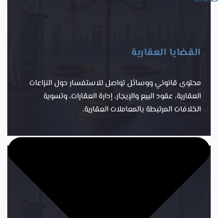
القضايا العقارية
محتوى قانوني ووسائل تواصل للاستفسار حول النزاعات
العقارية، عقود البيع والإيجار، إدارة العقارات، وتسوية
الخلافات المرتبطة بالمعاملات العقارية.