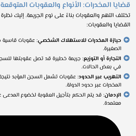
قضايا المخدرات: الأنواع والعقوبات المتوقعة
تختلف التهم والعقوبات بناءً على نوع الجريمة. إليك نظرة 
القضايا والعقوبات:
حيازة المخدرات للاستهلاك الشخصي
: عقوبات قاسية ح
الصغيرة.
التجارة أو التوزيع
: جريمة خطيرة قد تصل عقوبتها للسجن 
في بعض الحالات.
التهريب عبر الحدود
: عقوبات تشمل السجن المؤبد نتيجة
المخدرات عبر حدود الدولة.
الإدمان
: قد يتم الحكم بتأجيل العقوبة لخضوع المدعى ع
معتمدة.