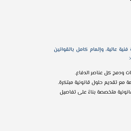
نية عالية، وإلمام كامل بالقوانين
ات ودمج كل عناصر الدفاع.
مة مع تقديم حلول قانونية مبتكرة.
انونية متخصصة بناءً على تفاصيل