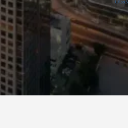
خدماتنا