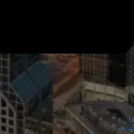
الرئيسية
من نحن