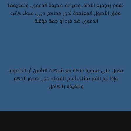
نقوم بتجميع الأدلة، وصياغة صحيفة الدعوى، وتقديمها
وفق الأصول المعتمدة لدى محاكم دبي، سواء كانت
الدعوى ضد فرد أو جهة مؤمّنة.
3. التفاوض والتقاضي والتنفيذ
نعمل على تسوية عادلة مع شركات التأمين أو الخصوم،
وإذا لزم الأمر نمثلك أمام القضاء حتى صدور الحكم
وتنفيذه بالكامل.