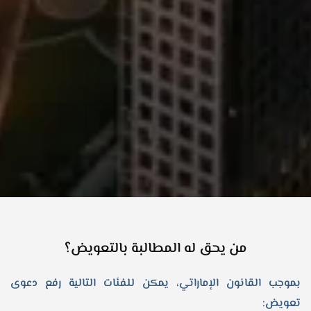
من يحق له المطالبة بالتعويض؟
بموجب القانون الإماراتي، يمكن للفئات التالية رفع دعوى
تعويض: