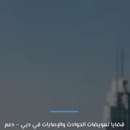
قضايا تعويضات الحوادث والإصابات في دبي – دعم