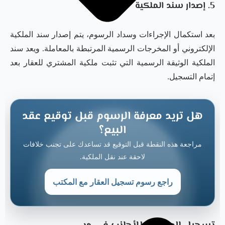
5. إصدار سند الملكية
بعد استكمال الإجراءات وسداد الرسوم، يتم إصدار سند الملكية
الإلكتروني أو المخرجات الرسمية المرتبطة بالمعاملة. ويعد سند
الملكية الوثيقة الرسمية التي تثبت ملكية المشتري للعقار بعد
إتمام التسجيل.
هل تريد معرفة الرسوم قبل توقيع عقد
البيع؟
مراجعة هذه النقطة قبل التوقيع قد تساعدك على تجنب خلافات
لاحقة عند نقل الملكية.
راجع رسوم تسجيل العقار مع المكتب