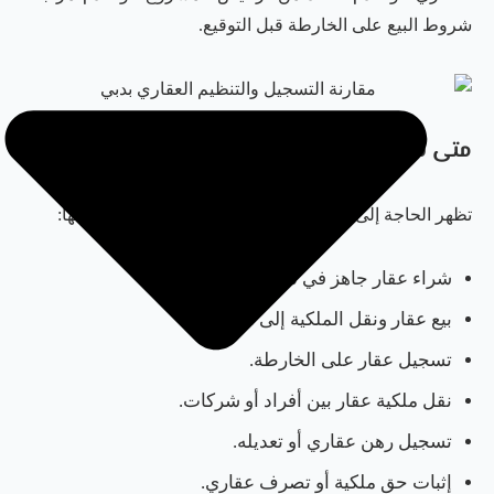
شروط البيع على الخارطة قبل التوقيع.
متى تحتاج إلى تسجيل العقار في دبي؟
تظهر الحاجة إلى التسجيل العقاري في حالات متعددة، منها:
شراء عقار جاهز في دبي.
بيع عقار ونقل الملكية إلى المشتري.
تسجيل عقار على الخارطة.
نقل ملكية عقار بين أفراد أو شركات.
تسجيل رهن عقاري أو تعديله.
إثبات حق ملكية أو تصرف عقاري.