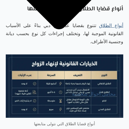
أنواع قضايا الطلاق التي نتولى متابعتها
أنواع الطلاق
تتنوع بقضايا عدّة في دبي بناءً على الأسباب
القانونية الموجبة لها، وتختلف إجراءات كل نوع بحسب ديانة
وجنسية الأطراف.
محامي أحوال شخصية
أنواع قضايا الطلاق التي نتولى متابعتها