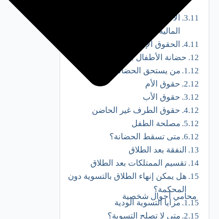
القانونية
الاعتراض على المطالبات
المالية
الحقوق الإجرائية
حضانة الأطفال بعد الطلاق
من يستحق الحضانة؟
حقوق الأم
حقوق الأب
حقوق الطرف غير الحاضن
مصلحة الطفل
متى تسقط الحضانة؟
النفقة بعد الطلاق
تقسيم الممتلكات بعد الطلاق
هل يمكن إنهاء الطلاق بالتسوية دون
المحكمة؟
محامي أحوال شخصية
مزايا التسوية الودية
متى لا تصلح التسوية؟