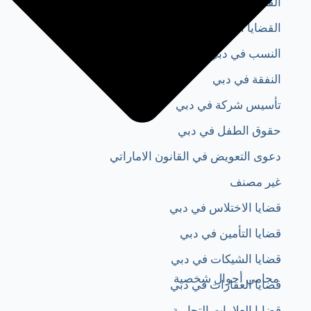
القضايا الجنائية في دبي
القضايا العمالية دبي​
النسب في دبي
النفقة في دبي
تأسيس شركة في دبي
حقوق الطفل في دبي
دعوى التعويض في القانون الاماراتي
غير مصنف
قضايا الاختلاس في دبي
قضايا التأمين في دبي
قضايا الشيكات في دبي
محامي أحوال شخصية
قضايا العقارات في دبي
قضايا العلامات التجارية