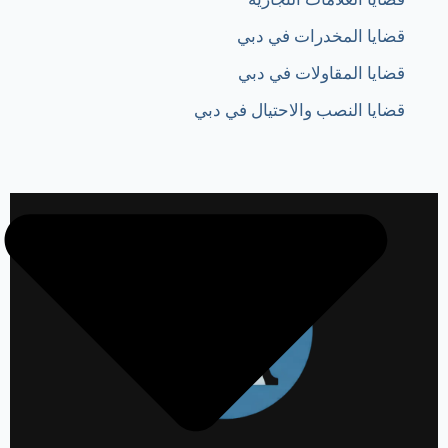
قضايا المخدرات في دبي
قضايا المقاولات في دبي
قضايا النصب والاحتيال في دبي