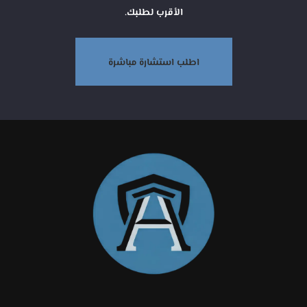
الأقرب لطلبك.
اطلب استشارة مباشرة