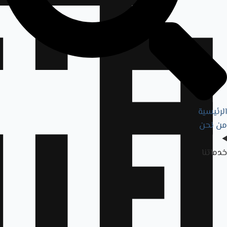
الرئيسية
من نحن
خدماتنا