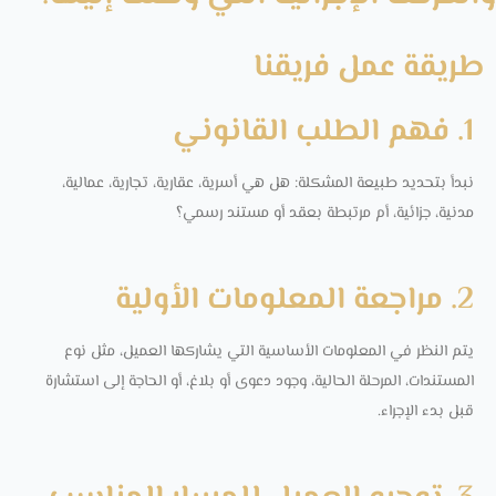
طريقة عمل فريقنا
1. فهم الطلب القانوني
نبدأ بتحديد طبيعة المشكلة: هل هي أسرية، عقارية، تجارية، عمالية،
مدنية، جزائية، أم مرتبطة بعقد أو مستند رسمي؟
2. مراجعة المعلومات الأولية
يتم النظر في المعلومات الأساسية التي يشاركها العميل، مثل نوع
المستندات، المرحلة الحالية، وجود دعوى أو بلاغ، أو الحاجة إلى استشارة
قبل بدء الإجراء.