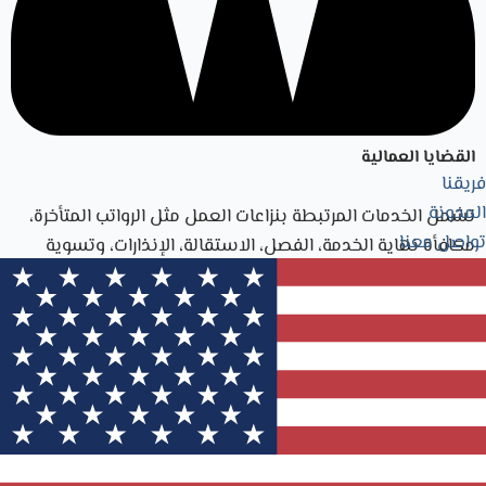
القضايا العمالية
فريقنا
المدونة
تشمل الخدمات المرتبطة بنزاعات العمل مثل الرواتب المتأخرة،
تواصل معنا
مكافأة نهاية الخدمة، الفصل، الاستقالة، الإنذارات، وتسوية
النزاعات بين العامل وصاحب العمل.