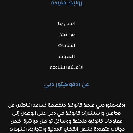
روابط مفيدة
اتصل بنا
من نحن
الخدمات
المدونة
الأسئلة الشائعة
عن أدفوكيتور دبي
أدفوكيتور دبي منصة قانونية متخصصة تساعد الباحثين عن
محامين واستشارات قانونية في دبي على الوصول إلى
معلومات قانونية منظمة ووسائل تواصل مباشرة، ضمن
مجالات متعددة تشمل القضايا المدنية والتجارية، الشركات،