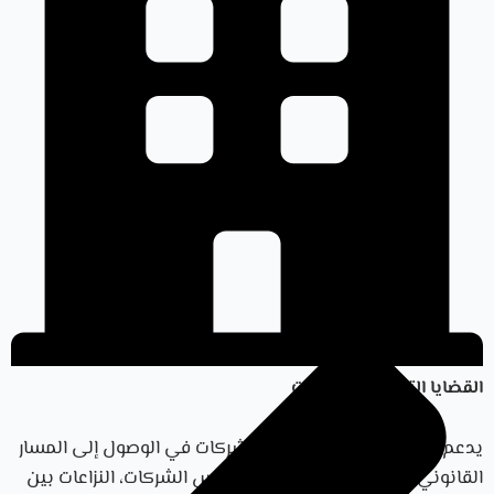
القضايا التجارية والشركات
يدعم الفريق أصحاب الأعمال والشركات في الوصول إلى المسار
القانوني المناسب في مسائل تأسيس الشركات، النزاعات بين