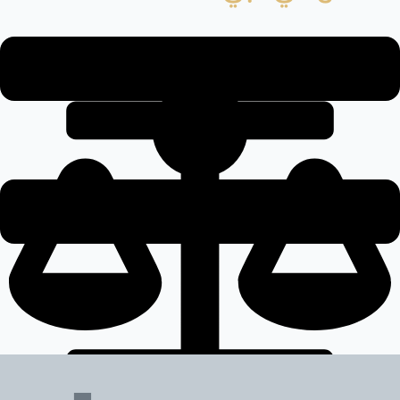
مجالات الخبرة التي يغطيها الفريق