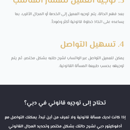
3. توجيه العميل للمسار المناسب
بعد فهم الحالة، يتم توجيه العميل إلى الخدمة أو المجال الأقرب، بما
يساعده على اتخاذ خطوة قانونية أكثر وضوحاً.
4. تسهيل التواصل
يمكن للعميل التواصل عبر الواتساب لشرح طلبه بشكل مختصر، ثم يتم
توجيهه بحسب طبيعة المسألة القانونية.
تحتاج إلى توجيه قانوني في دبي؟
إذا كانت لديك مسألة قانونية ولا تعرف من أين تبدأ، يمكنك التواصل مع
أدفوكيتور دبي لشرح حالتك بشكل مختصر وتحديد المجال القانوني