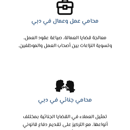
محامي عمل وعمال في دبي
معالجة قضايا العمالة، صياغة عقود العمل،
وتسوية النزاعات بين أصحاب العمل والموظفين.
محامي جنائي في دبي
تمثيل العملاء في القضايا الجنائية بمختلف
أنواعها، مع التركيز على تقديم دفاع قانوني