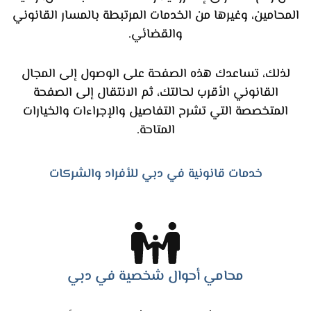
المحامين، وغيرها من الخدمات المرتبطة بالمسار القانوني
والقضائي.
لذلك، تساعدك هذه الصفحة على الوصول إلى المجال
القانوني الأقرب لحالتك، ثم الانتقال إلى الصفحة
المتخصصة التي تشرح التفاصيل والإجراءات والخيارات
المتاحة.
خدمات قانونية في دبي للأفراد والشركات
محامي أحوال شخصية في دبي