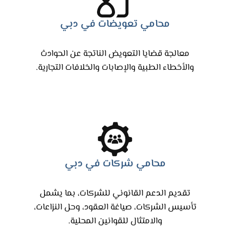
محامي تعويضات في دبي
معالجة قضايا التعويض الناتجة عن الحوادث
والأخطاء الطبية والإصابات والخلافات التجارية.
محامي شركات في دبي
تقديم الدعم القانوني للشركات، بما يشمل
تأسيس الشركات، صياغة العقود، وحل النزاعات،
والامتثال للقوانين المحلية.