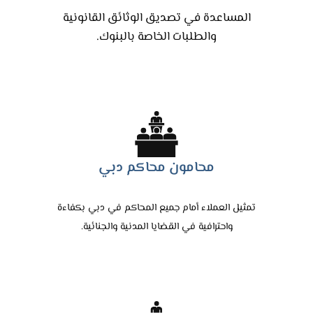
المساعدة في تصديق الوثائق القانونية
والطلبات الخاصة بالبنوك.
محامون محاكم دبي
تمثيل العملاء أمام جميع المحاكم في دبي بكفاءة
واحترافية في القضايا المدنية والجنائية.