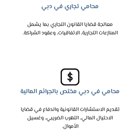
محامي تجاري في دبي
معالجة قضايا القانون التجاري بما يشمل
المنازعات التجارية، الاتفاقيات، وعقود الشراكة.
محامي في دبي مختص بالجرائم المالية
تقديم الاستشارات القانونية والدفاع في قضايا
الاحتيال المالي، التهرب الضريبي، وغسيل
الأموال.