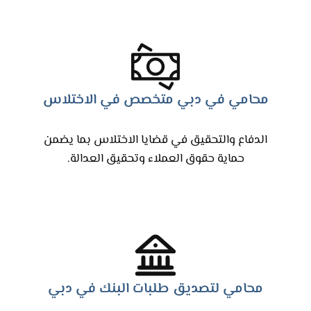
محامي في دبي متخصص في الاختلاس
الدفاع والتحقيق في قضايا الاختلاس بما يضمن
حماية حقوق العملاء وتحقيق العدالة.
محامي لتصديق طلبات البنك في دبي