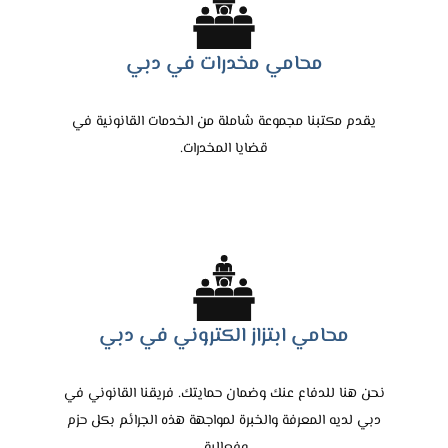
محامي مخدرات في دبي
يقدم مكتبنا مجموعة شاملة من الخدمات القانونية في
قضايا المخدرات.
محامي ابتزاز الكتروني في دبي
نحن هنا للدفاع عنك وضمان حمايتك. فريقنا القانوني في
دبي لديه المعرفة والخبرة لمواجهة هذه الجرائم بكل حزم