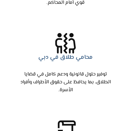
قوي أمام المحاكم.
محامي طلاق في دبي
توفير حلول قانونية ودعم كامل في قضايا
الطلاق، بما يحافظ على حقوق الأطراف وأفراد
الأسرة.