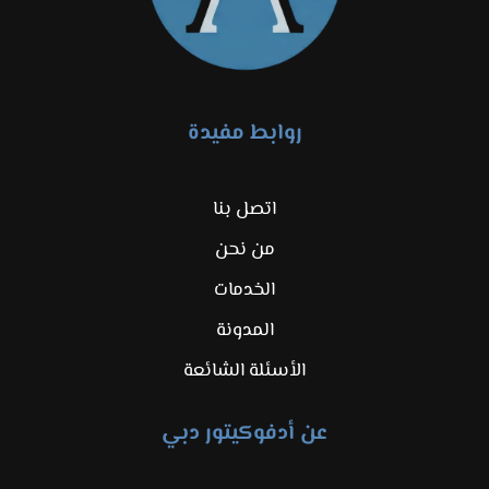
روابط مفيدة
اتصل بنا
من نحن
الخدمات
المدونة
الأسئلة الشائعة
عن أدفوكيتور دبي