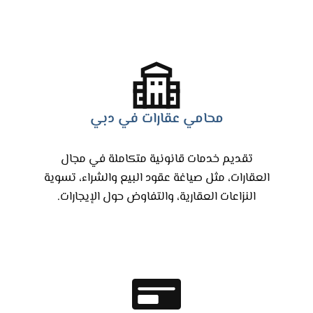
محامي عقارات في دبي
تقديم خدمات قانونية متكاملة في مجال
العقارات، مثل صياغة عقود البيع والشراء، تسوية
النزاعات العقارية، والتفاوض حول الإيجارات.