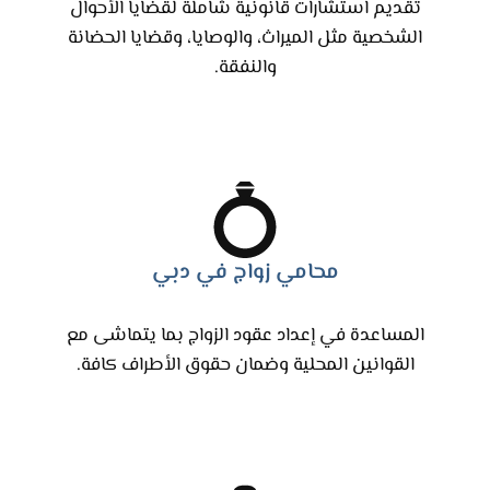
تقديم استشارات قانونية شاملة لقضايا الأحوال
الشخصية مثل الميراث، والوصايا، وقضايا الحضانة
والنفقة.
محامي زواج في دبي
المساعدة في إعداد عقود الزواج بما يتماشى مع
القوانين المحلية وضمان حقوق الأطراف كافة.